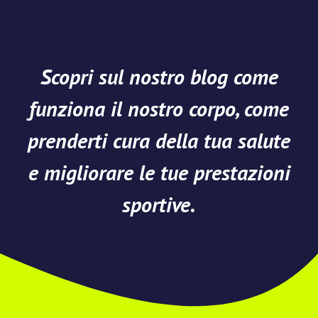
Scopri sul nostro blog come
funziona il nostro corpo, come
prenderti cura della tua salute
e migliorare le tue prestazioni
sportive.