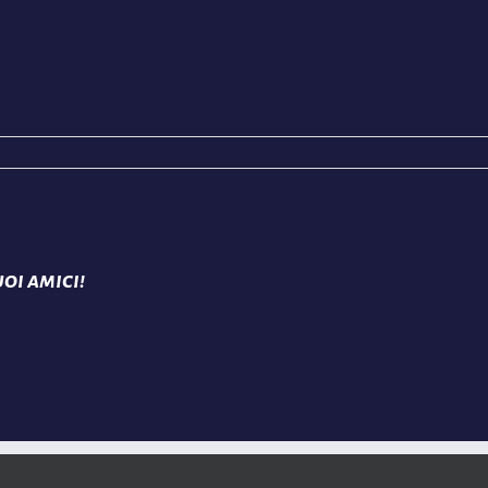
oi amici!